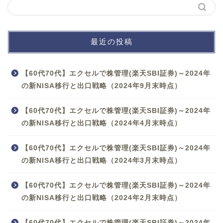
最近の投稿
【60代70代】エクセルで株管理(楽天SBI証券)～2024年
の新NISA移行と出口戦略（2024年9月末時点）
【60代70代】エクセルで株管理(楽天SBI証券)～2024年
の新NISA移行と出口戦略（2024年4月末時点）
【60代70代】エクセルで株管理(楽天SBI証券)～2024年
の新NISA移行と出口戦略（2024年3月末時点）
【60代70代】エクセルで株管理(楽天SBI証券)～2024年
の新NISA移行と出口戦略（2024年2月末時点）
【60代70代】エクセルで株管理(楽天SBI証券)～2024年