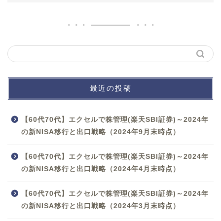
最近の投稿
【60代70代】エクセルで株管理(楽天SBI証券)～2024年
の新NISA移行と出口戦略（2024年9月末時点）
【60代70代】エクセルで株管理(楽天SBI証券)～2024年
の新NISA移行と出口戦略（2024年4月末時点）
【60代70代】エクセルで株管理(楽天SBI証券)～2024年
の新NISA移行と出口戦略（2024年3月末時点）