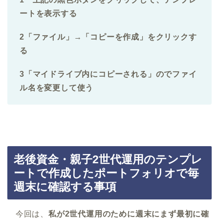
ートを表示する
2「ファイル」→「コピーを作成」をクリックす
る
3「マイドライブ内にコピーされる」のでファイ
ル名を変更して使う
老後資金・親子2世代運用のテンプレ
ートで作成したポートフォリオで毎
週末に確認する事項
今回は、
私が2世代運用のために週末にまず最初に確