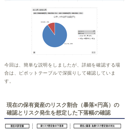
今回は、簡単な説明をしましたが、詳細を確認する場
合は、ピボットテーブルで深掘りして確認していま
す。
現在の保有資産のリスク割合（暴落×円高）の
確認とリスク発生を想定した下落幅の確認