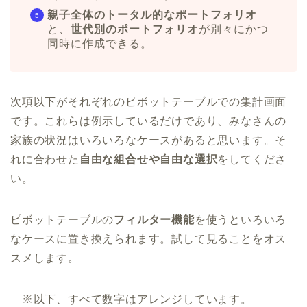
親子全体のトータル的なポートフォリオ
と、
世代別のポートフォリオ
が別々にかつ
同時に作成できる。
次項以下がそれぞれのピボットテーブルでの集計画面
です。これらは例示しているだけであり、みなさんの
家族の状況はいろいろなケースがあると思います。そ
れに合わせた
自由な組合せや自由な選択
をしてくださ
い。
ピボットテーブルの
フィルター機能
を使うといろいろ
なケースに置き換えられます。試して見ることをオス
スメします。
※以下、すべて数字はアレンジしています。