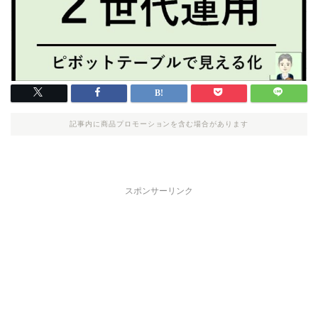
記事内に商品プロモーションを含む場合があります
スポンサーリンク