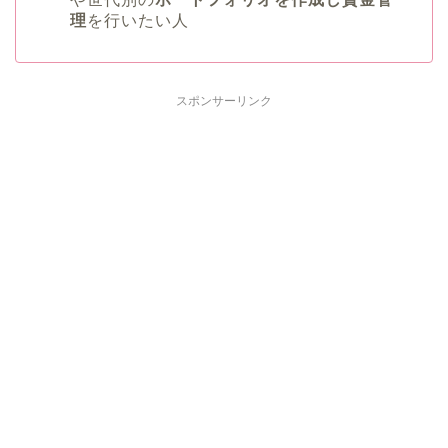
理
を行いたい人
スポンサーリンク