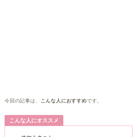
今回の記事は、
こんな人におすすめ
です。
こんな人にオススメ