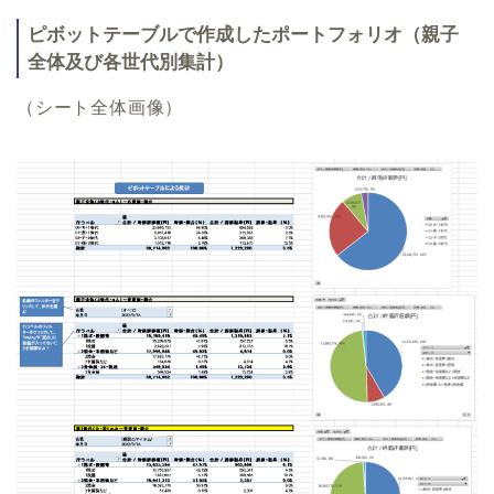
ピボットテーブルで作成したポートフォリオ（親子
全体及び各世代別集計）
（シート全体画像）