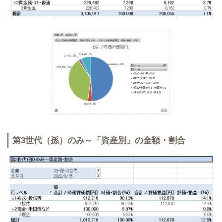
第3世代（孫）のみ～「資産別」の金額・割合