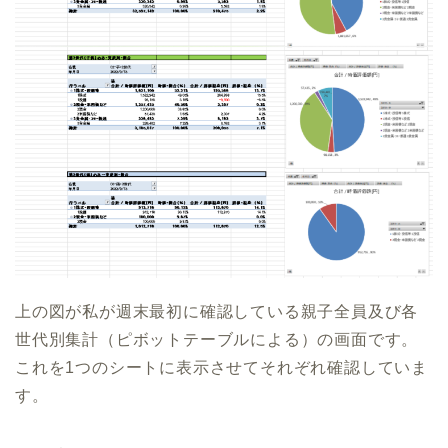
上の図が私が週末最初に確認している親子全員及び各
世代別集計（ピボットテーブルによる）の画面です。
これを1つのシートに表示させてそれぞれ確認していま
す。