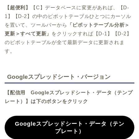
【超便利】
【C】データベースに変更があれば、【D-
1】【D-2】の中のピボットテーブルひとつにカーソル
を置いて、ツールバーから
「ピボットテーブル分析＞
更新＞すべて更新」
をクリックすれば【D-1】【D-2】
のピボットテーブルが全て最新データに更新されま
す。
Googleスプレッドシート・バージョン
【配信用 Googleスプレッドシート・データ（テンプ
レート）】は下のボタンをクリック
Googleスプレッドシート・データ（テン
プレート）