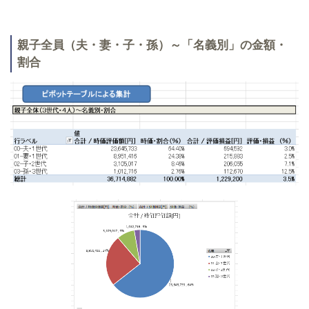
親子全員（夫・妻・子・孫）～「名義別」の金額・
割合