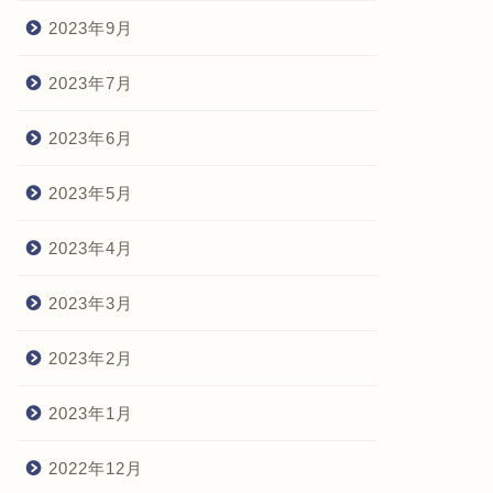
2023年9月
2023年7月
2023年6月
2023年5月
2023年4月
2023年3月
2023年2月
2023年1月
2022年12月