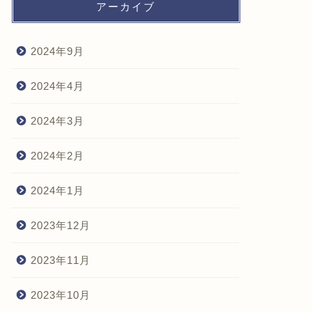
アーカイブ
2024年9月
2024年4月
2024年3月
2024年2月
2024年1月
2023年12月
2023年11月
2023年10月