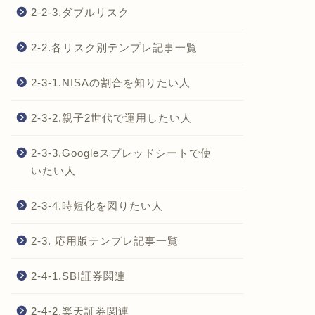
2-2-3.ダブルリスク
2-2.各リスク別テンプレ記事一覧
2-3-1.NISAの割合を知りたい人
2-3-2.親子2世代で運用したい人
2-3-3.Googleスプレッドシートで使
いたい人
2-3-4.時短化を図りたい人
2-3. 応用版テンプレ記事一覧
2-4-1.SBI証券関連
2-4-2.楽天証券関連