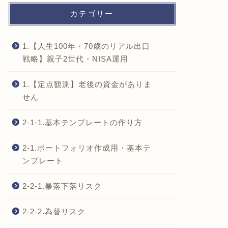
カテゴリー
1.【人生100年・70歳のリアル出口
戦略】親子2世代・NISA運用
1.【定点観測】老後の資金がありま
せん
2-1-1.基本テンプレートの作り方
2-1.ポートフォリオ作成用・基本テ
ンプレート
2-2-1.暴落下落リスク
2-2-2.為替リスク