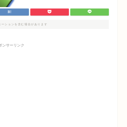
モーションを含む場合があります
ポンサーリンク