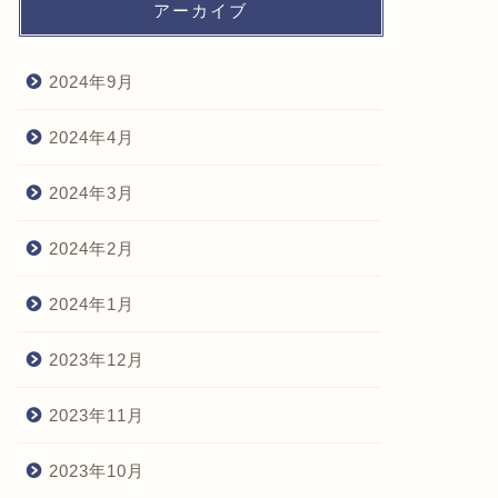
アーカイブ
2024年9月
2024年4月
2024年3月
2024年2月
2024年1月
2023年12月
2023年11月
2023年10月