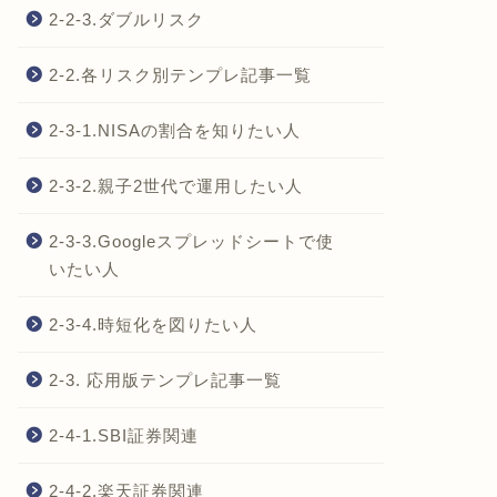
2-2-3.ダブルリスク
2-2.各リスク別テンプレ記事一覧
2-3-1.NISAの割合を知りたい人
2-3-2.親子2世代で運用したい人
2-3-3.Googleスプレッドシートで使
いたい人
2-3-4.時短化を図りたい人
2-3. 応用版テンプレ記事一覧
2-4-1.SBI証券関連
2-4-2.楽天証券関連