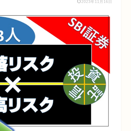
2023年11月16日