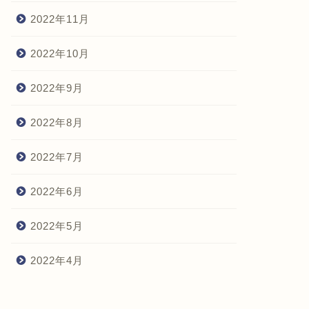
2022年11月
2022年10月
2022年9月
2022年8月
2022年7月
2022年6月
2022年5月
2022年4月