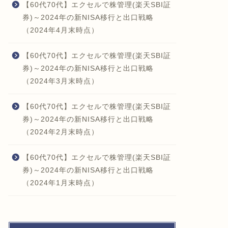
【60代70代】エクセルで株管理(楽天SBI証
券)～2024年の新NISA移行と出口戦略
（2024年4月末時点）
【60代70代】エクセルで株管理(楽天SBI証
券)～2024年の新NISA移行と出口戦略
（2024年3月末時点）
【60代70代】エクセルで株管理(楽天SBI証
券)～2024年の新NISA移行と出口戦略
（2024年2月末時点）
【60代70代】エクセルで株管理(楽天SBI証
券)～2024年の新NISA移行と出口戦略
（2024年1月末時点）