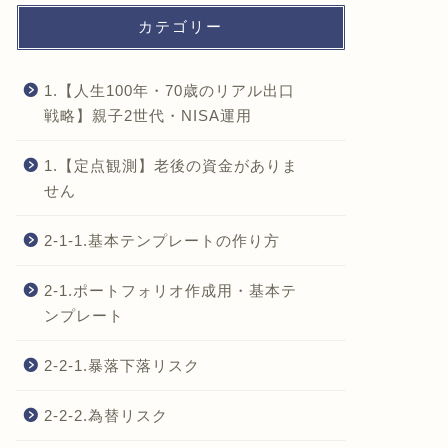
カテゴリー
1.【人生100年・70歳のリアル出口
戦略】親子2世代・NISA運用
1.【定点観測】老後の資金がありま
せん
2-1-1.基本テンプレートの作り方
2-1.ポートフォリオ作成用・基本テ
ンプレート
2-2-1.暴落下落リスク
2-2-2.為替リスク