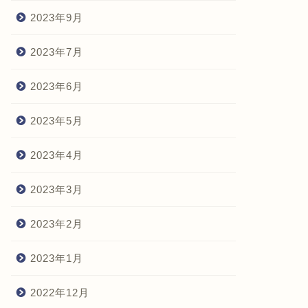
2023年9月
2023年7月
2023年6月
2023年5月
2023年4月
2023年3月
2023年2月
2023年1月
2022年12月