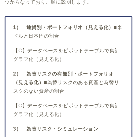
つからなっており、順に説明します。
1） 通貨別・ポートフォリオ（見える化）■
米
ドルと日本円の割合
【C】データベースをピボットテーブルで集計
グラフ化（見える化）
2） 為替リスクの有無別・ポートフォリオ
（見える化）■
為替リスクのある資産と為替リ
スクのない資産の割合
【C】データベースをピボットテーブルで集計
グラフ化（見える化）
3） 為替リスク・シミュレーション