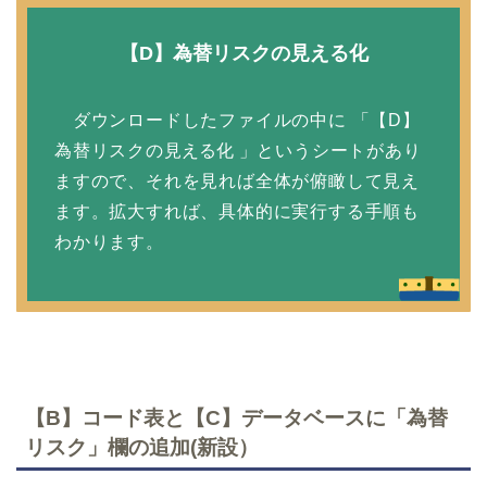
【D】為替リスクの見える化
ダウンロードしたファイルの中に 「【D】
為替リスクの
見える化
」というシートがあり
ますので、それを見れば全体が俯瞰して見え
ます。拡大すれば、具体的に実行する手順も
わかります。
【B】コード表と【C】データベースに「為替
リスク」欄の追加(新設）