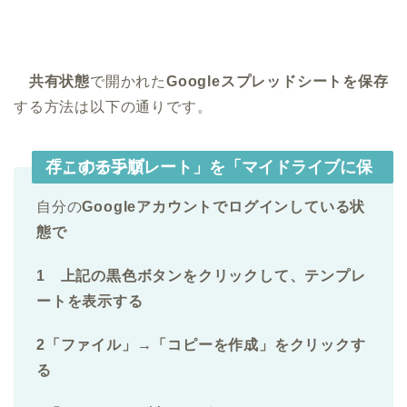
共有状態
で開かれた
Googleスプレッドシートを保存
する方法は以下の通りです。
「このテンプレート」を「マイドライブに保存」する手順
自分の
Googleアカウントでログインしている状
態で
1 上記の黒色ボタンをクリックして、テンプレ
ートを表示する
2「ファイル」→「コピーを作成」をクリックす
る