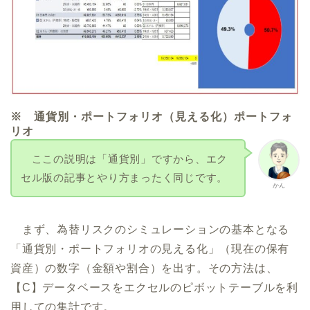
※ 通貨別・ポートフォリオ（見える化）ポートフォ
リオ
ここの説明は「通貨別」ですから、エク
セル版の記事とやり方まったく同じです。
かん
まず、為替リスクのシミュレーションの基本となる
「通貨別・ポートフォリオの見える化」（現在の保有
資産）の数字（金額や割合）を出す。その方法は、
【C】データベースをエクセルのピボットテーブルを利
用しての集計です。