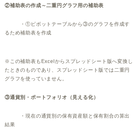
②補助表の作成～二重円グラフ用の補助表
・①ピボットテーブルから③のグラフを作成す
るため補助表を作成
※この補助表もExcelからスプレッドシート版へ変換し
たときのものであり、スプレッドシート版では二重円
グラフを使っていません。
③通貨別・ポートフォリオ（見える化）
・現在の通貨別の保有資産額と保有割合の算出
結果