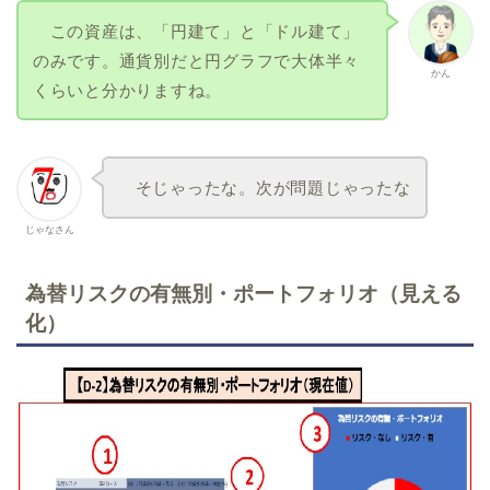
この資産は、「円建て」と「ドル建て」
のみです。通貨別だと円グラフで大体半々
かん
くらいと分かりますね。
そじゃったな。次が問題じゃったな
じゃなさん
為替リスクの有無別・ポートフォリオ（見える
化）