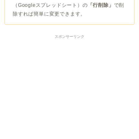
（Googleスプレッドシート）の
「行削除」
で削
除すれば簡単に変更できます。
スポンサーリンク