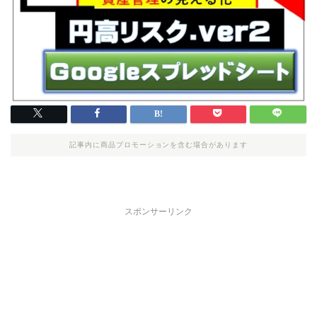
記事内に商品プロモーションを含む場合があります
スポンサーリンク