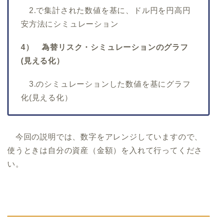
2.で集計された数値を基に、ドル円を円高円
安方法にシミュレーション
4） 為替リスク・シミュレーションのグラフ
(見える化）
3.のシミュレーションした数値を基にグラフ
化(見える化）
今回の説明では、数字をアレンジしていますので、
使うときは自分の資産（金額）を入れて行ってくださ
い。