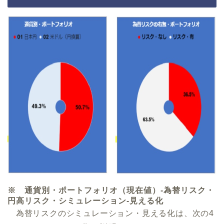
※ 通貨別・ポートフォリオ（現在値）-為替リスク・
円高リスク・シミュレーション-見える化
為替リスクのシミュレーション・見える化は、次の4