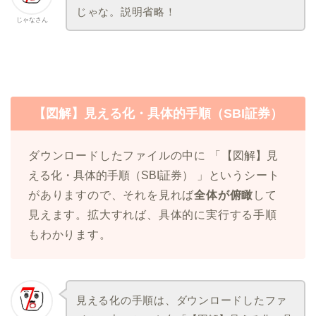
じゃな。説明省略！
じゃなさん
【図解】見える化・具体的手順（SBI証券）
ダウンロードしたファイルの中に 「
【図解】見
える化・具体的手順（SBI証券）
」というシート
がありますので、それを見れば
全体が俯瞰
して
見えます。拡大すれば、具体的に実行する手順
もわかります。
見える化の手順は、ダウンロードしたファ