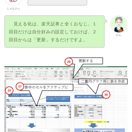
じゃなさん
見える化は、楽天証券と全くおなじ。１
回目だけは自分好みの設定しておけば、２
かん
回目からは「更新」するだけですよ。