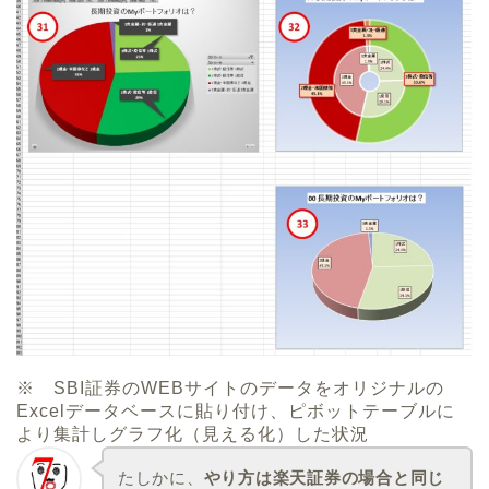
※ SBI証券のWEBサイトのデータをオリジナルの
Excelデータベースに貼り付け、ピボットテーブルに
より集計しグラフ化（見える化）した状況
たしかに、
やり方は楽天証券の場合と同じ