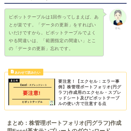
ピボットテーブルは1回作ってしまえば、あ
とが楽です。「データの更新」をすればい
かん
いだけですから。ピボットテーブルでよく
やる間違いは、「範囲指定の間違い」とこ
の「データの更新」忘れです。
要注意！【エクセル：エラー事
例】株管理ポートフォリオ(円グ
ラフ)作成用のエクセル・スプレ
ッドシート及びピボットテーブ
ルの使い方で注意する点
まとめ：株管理ポートフォリオ(円グラフ)作成
用Excel基本テンプレートのダウンロード