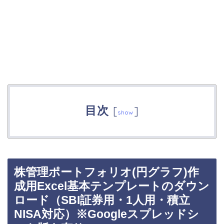
目次
[
]
show
株管理ポートフォリオ(円グラフ)作
成用Excel基本テンプレートのダウン
ロード（SBI証券用・1人用・積立
NISA対応）※Googleスプレッドシ