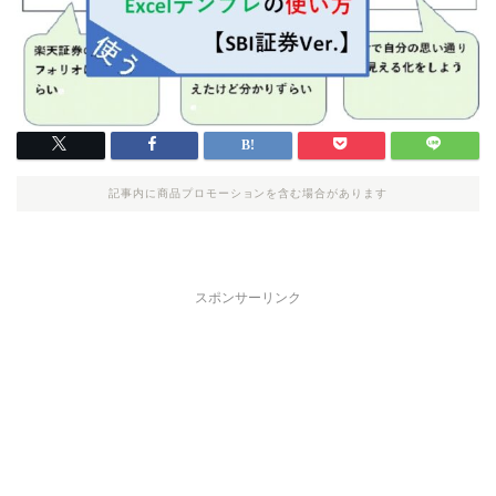
記事内に商品プロモーションを含む場合があります
スポンサーリンク