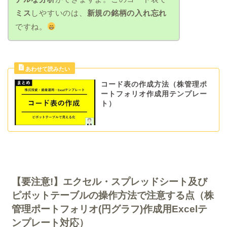
ミス
しやすいのは、
新規の銘柄の入れ忘れ
ですね。
コード表の作成方法（株管理ポ
ートフォリオ作成用テンプレー
ト）
【要注意!】エクセル・スプレッドシート及び
ピボットテーブルの操作方法で注意する点（株
管理ポートフォリオ(円グラフ)作成用Excelテ
ンプレート対応）