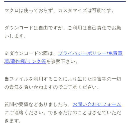
マクロは使っておらず、カスタマイズは可能です。
ダウンロードは自由ですが、ご利用は自己責任でお願
いします。
※ダウンロードの際は、
プライバシーポリシー/免責事
項/著作権/リンク等
を参照下さい。
当ファイルを利用することにより生じた損害等の一切
の責任を負いかねますのでご了承ください。
質問や要望などありましたら、
お問い合わせフォーム
にご連絡ください。できるだけのことはさせていただ
きます。