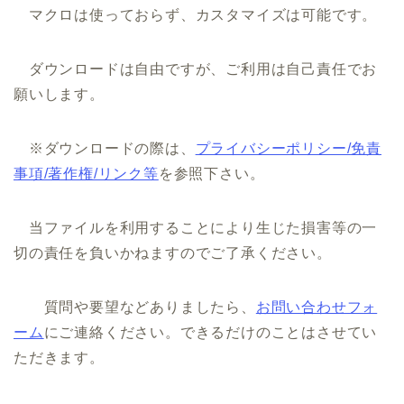
マクロは使っておらず、カスタマイズは可能です。
ダウンロードは自由ですが、ご利用は自己責任でお
願いします。
※ダウンロードの際は、
プライバシーポリシー/免責
事項/著作権/リンク等
を参照下さい。
当ファイルを利用することにより生じた損害等の一
切の責任を負いかねますのでご了承ください。
質問や要望などありましたら、
お問い合わせフォ
ーム
にご連絡ください。できるだけのことはさせてい
ただきます。