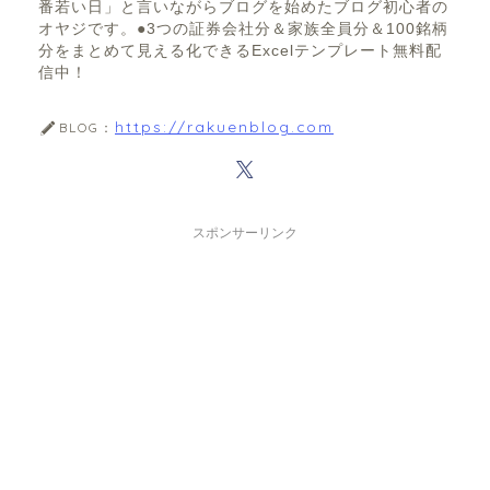
番若い日」と言いながらブログを始めたブログ初心者の
オヤジです。●3つの証券会社分＆家族全員分＆100銘柄
分をまとめて見える化できるExcelテンプレート無料配
信中！
https://rakuenblog.com
BLOG：
スポンサーリンク