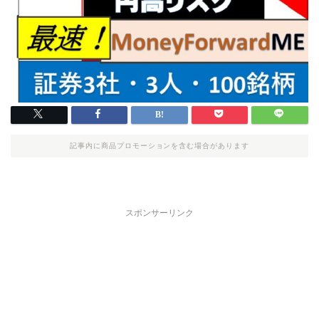
記事内に商品プロモーションを含む場合があります
スポンサーリンク