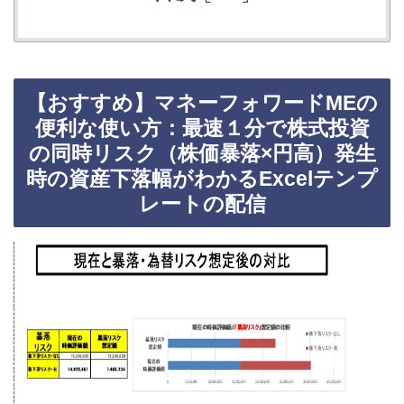
【おすすめ】マネーフォワードMEの
便利な使い方：最速１分で株式投資
の同時リスク（株価暴落×円高）発生
時の資産下落幅がわかるExcelテンプ
レートの配信