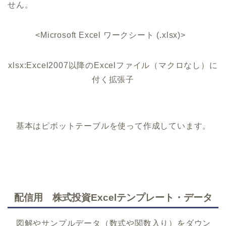
せん。
<Microsoft Excel ワークシート (.xlsx)>
xlsx:Excel2007以降のExcelファイル（マクロなし）に
付く拡張子
基本はピボットテーブルを使って作成しています。
配信用 株式投資Excelテンプレート・データ
図解やサンプルデータ（数式や関数入り）をダウン