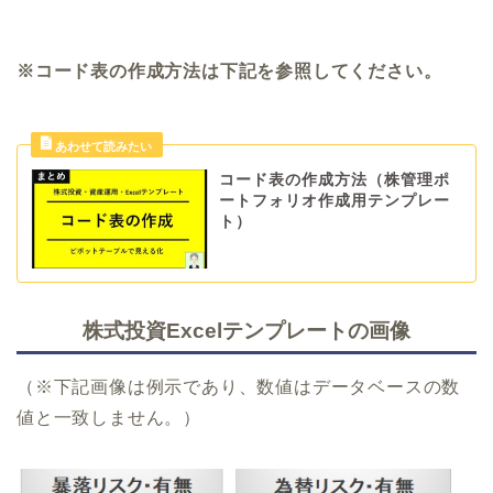
※コード表の作成方法は下記を参照してください。
コード表の作成方法（株管理ポ
ートフォリオ作成用テンプレー
ト）
株式投資Excelテンプレートの画像
（※下記画像は例示であり、数値はデータベースの数
値と一致しません。）