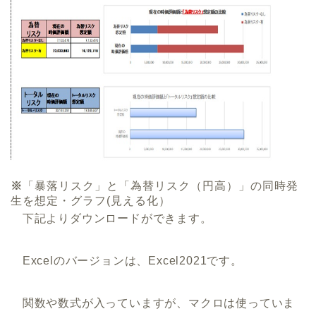
※
「暴落リスク」と「為替リスク（円高）」の同時発
生を想定・グラフ(見える化）
下記よりダウンロードができます。
Excelのバージョンは、Excel2021です。
関数や数式が入っていますが、マクロは使っていま