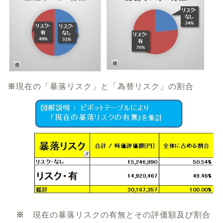
※
現在の「暴落リスク」と「為替リスク」の割合
※
現在の暴落リスクの有無とその評価額及び割合