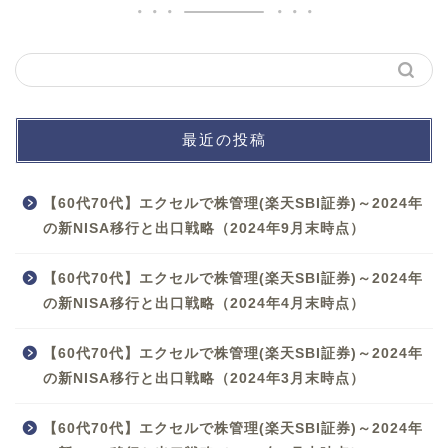
最近の投稿
【60代70代】エクセルで株管理(楽天SBI証券)～2024年
の新NISA移行と出口戦略（2024年9月末時点）
【60代70代】エクセルで株管理(楽天SBI証券)～2024年
の新NISA移行と出口戦略（2024年4月末時点）
【60代70代】エクセルで株管理(楽天SBI証券)～2024年
の新NISA移行と出口戦略（2024年3月末時点）
【60代70代】エクセルで株管理(楽天SBI証券)～2024年