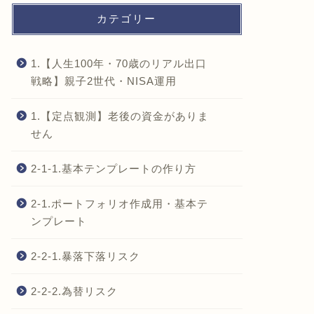
カテゴリー
1.【人生100年・70歳のリアル出口
戦略】親子2世代・NISA運用
1.【定点観測】老後の資金がありま
せん
2-1-1.基本テンプレートの作り方
2-1.ポートフォリオ作成用・基本テ
ンプレート
2-2-1.暴落下落リスク
2-2-2.為替リスク