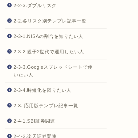
2-2-3.ダブルリスク
2-2.各リスク別テンプレ記事一覧
2-3-1.NISAの割合を知りたい人
2-3-2.親子2世代で運用したい人
2-3-3.Googleスプレッドシートで使
いたい人
2-3-4.時短化を図りたい人
2-3. 応用版テンプレ記事一覧
2-4-1.SBI証券関連
2-4-2.楽天証券関連