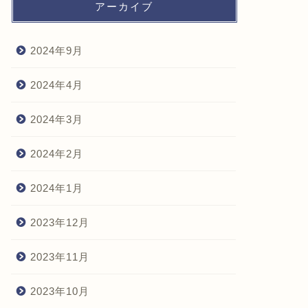
アーカイブ
2024年9月
2024年4月
2024年3月
2024年2月
2024年1月
2023年12月
2023年11月
2023年10月