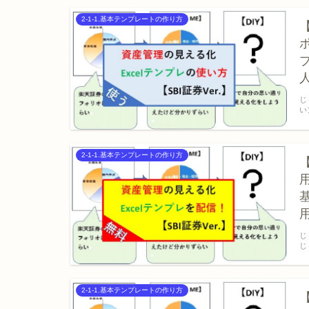
2-1-1.基本テンプレートの作り方
じ
い
2-1-1.基本テンプレートの作り方
じ
じ
2-1-1.基本テンプレートの作り方