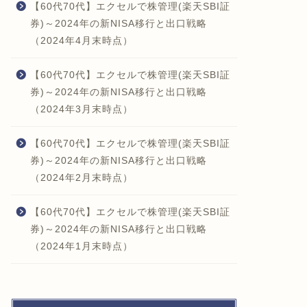
【60代70代】エクセルで株管理(楽天SBI証
券)～2024年の新NISA移行と出口戦略
（2024年4月末時点）
【60代70代】エクセルで株管理(楽天SBI証
券)～2024年の新NISA移行と出口戦略
（2024年3月末時点）
【60代70代】エクセルで株管理(楽天SBI証
券)～2024年の新NISA移行と出口戦略
（2024年2月末時点）
【60代70代】エクセルで株管理(楽天SBI証
券)～2024年の新NISA移行と出口戦略
（2024年1月末時点）