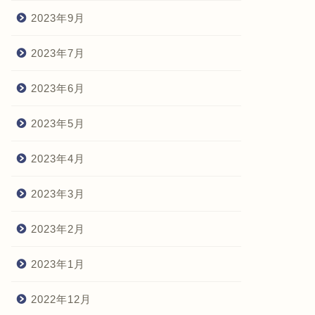
2023年9月
2023年7月
2023年6月
2023年5月
2023年4月
2023年3月
2023年2月
2023年1月
2022年12月