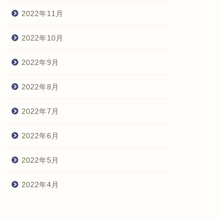
2022年11月
2022年10月
2022年9月
2022年8月
2022年7月
2022年6月
2022年5月
2022年4月