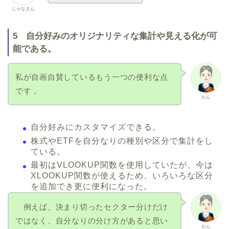
じゃなさん
5 自分好みのオリジナリティな集計や見える化が可
能である。
私が自画自賛しているもう一つの便利な点
です 。
かん
自分好みにカスタマイズできる。
株式やETFを自分なりの種別や区分で集計をし
ている。
最初はVLOOKUP関数を使用していたが、今は
XLOOKUP関数が使えるため、いろいろな区分
を追加でき更に便利になった。
例えば、決まり切ったセクター分けだけ
ではなく、自分なりの分け方があると思い
かん