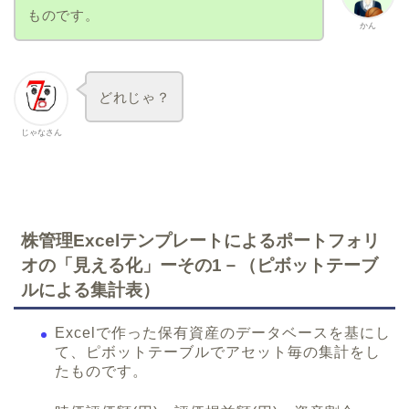
ものです。
かん
どれじゃ？
じゃなさん
株管理Excelテンプレートによるポートフォリ
オの「見える化」ーその1－（ピボットテーブ
ルによる集計表）
Excelで作った保有資産のデータベースを基にし
て、ピボットテーブルでアセット毎の集計をし
たものです。