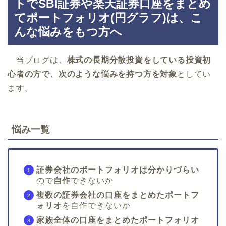
トでSBI証券や楽天証券口座をまとめ
てポートフォリオ(円グラフ)は、こ
んな悩みをもつ方へ
当ブログは、
株式の長期分散投資をしている投資初
心者の方で、次のような悩みを持つ方を対象
としてい
ます。
悩み一覧
証券会社のポートフォリオは分かりづらい
ので
自作
できないか
複数の証券会社の口座をまとめたポートフ
ォリオ
を自作できないか
家族全体の口座をまとめたポートフォリオ