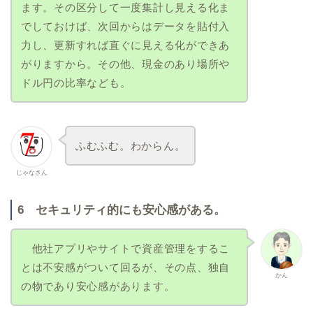
ます。その区分して一度集計し見える化ま
でしておけば、次回からはデータを貼付入
力し、更新すれば直ぐに見える化ができあ
がりますから。その他、現金のあり場所や
ドル円の比率なども。
ふむふむ。わからん。
じゃなさん
6 セキュリティ的にも安心感がある。
他社アプリやサイトで資産管理をするこ
とは不安感がついて回るが、その点、独自
かん
の物であり安心感があります。