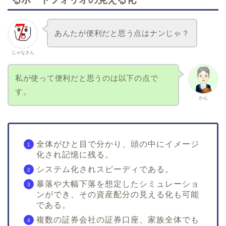
あんたが便利だと思う点はナンじゃ？
じゃなさん
私が使って便利だと思うのは以下の点で
す。
かん
全体がひと目で分かり、頭の中にイメージ
化され記憶に残る。
システム化されスピーディである。
暴落や大幅下落を想定したシミュレーショ
ンができ、その資産配分の見える化も可能
である。
複数の証券会社の証券口座、家族全体でも