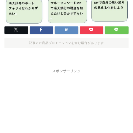
記事内に商品プロモーションを含む場合があります
スポンサーリンク