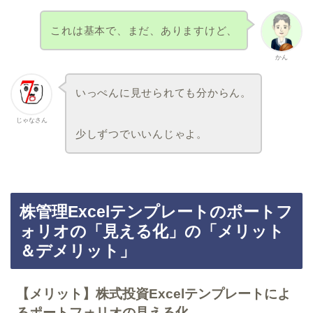
これは基本で、まだ、ありますけど、
かん
いっぺんに見せられても分からん。
じゃなさん
少しずつでいいんじゃよ。
株管理Excelテンプレートのポートフ
ォリオの「見える化」の「メリット
＆デメリット」
【メリット】株式投資Excelテンプレートによ
るポートフォリオの見える化