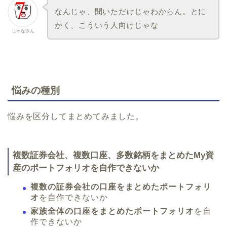
なんじゃ、聞いただけじゃわからん。とに
かく、こういう人向けじゃな
じゃなさん
悩みの種別
悩みを区分してまとめてみました。
複数証券会社、複数口座、多数銘柄をまとめたMy資
産のポートフォリオを自作できないか
複数の証券会社の口座をまとめたポートフォリ
オ
を自作できないか
家族全体の口座をまとめたポートフォリオ
を自
作できないか