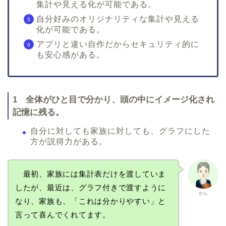
集計や見える化が可能である。
自分好みのオリジナリティな集計や見える
化が可能である。
アプリと違い自作だからセキュリティ的に
も安心感がある。
1 全体がひと目で分かり、頭の中にイメージ化され
記憶に残る。
自分に対しても家族に対しても、グラフにした
方が説得力がある。
最初、家族には集計表だけを渡していま
したが、最近は、グラフ付きで渡すように
かん
なり、家族も、「これは分かりやすい」と
言って喜んでくれてます。