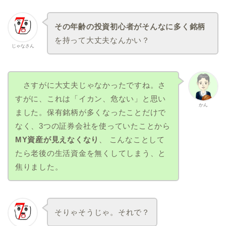
その年齢の投資初心者がそんなに多く銘柄
を持って大丈夫なんかい？
じゃなさん
さすがに大丈夫じゃなかったですね。さ
すがに、これは「イカン、危ない」と思い
かん
ました。保有銘柄が多くなったことだけで
なく、3つの証券会社を使っていたことから
MY資産が見えなくなり
、 こんなことして
たら老後の生活資金を無くしてしまう、と
焦りました。
そりゃそうじゃ。それで？