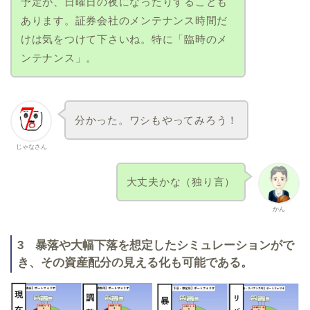
予定が、日曜日の夜になったりすることも
あります。証券会社のメンテナンス時間だ
けは気をつけて下さいね。特に「臨時のメ
ンテナンス」。
分かった。ワシもやってみろう！
じゃなさん
大丈夫かな（独り言）
かん
3 暴落や大幅下落を想定したシミュレーションがで
き、その資産配分の見える化も可能である。