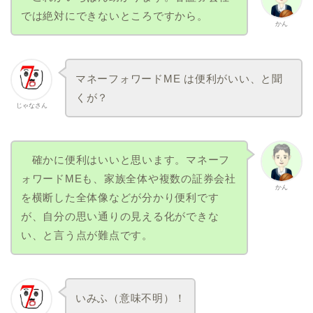
では絶対にできないところですから。
かん
マネーフォワードME は便利がいい、と聞
くが？
じゃなさん
確かに便利はいいと思います。マネーフ
ォワードMEも、家族全体や複数の証券会社
かん
を横断した全体像などが分かり便利です
が、自分の思い通りの見える化ができな
い、と言う点が難点です。
いみふ（意味不明）！