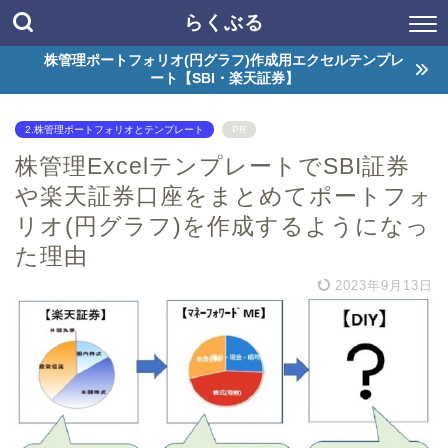
らくぶる
株管理ポートフォリオ(円グラフ)作成用エクセルテンプレ
ート【SBI・楽天証券】
2.株管理ポートフォリオとテンプレート
PR
株管理ExcelテンプレートでSBI証券
や楽天証券口座をまとめてポートフォ
リオ(円グラフ)を作成するようになっ
た理由
2023年9月13日