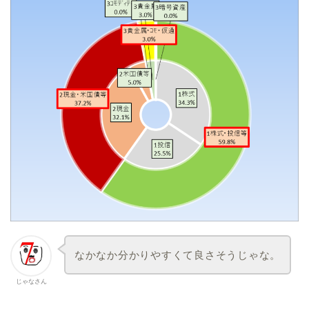
なかなか分かりやすくて良さそうじゃな。
じゃなさん