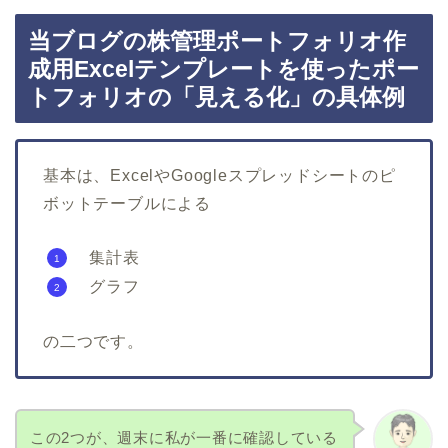
当ブログの株管理ポートフォリオ作
成用Excelテンプレートを使ったポー
トフォリオの「見える化」の具体例
基本は、ExcelやGoogleスプレッドシートのピ
ボットテーブルによる
集計表
グラフ
の二つです。
この2つが、週末に私が一番に確認している