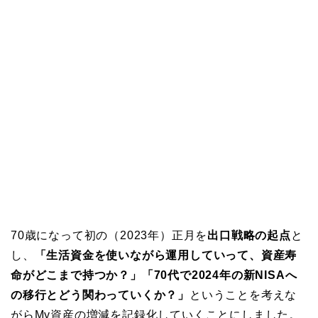
70歳になって初の（2023年）正月を
出口戦略の起点
と
し、
「生活資金を使いながら運用していって、資産寿
命がどこまで持つか？」「70代で2024年の新NISAへ
の移行とどう関わっていくか？」
ということを考えな
がらMy資産の増減を記録化していくことにしました。