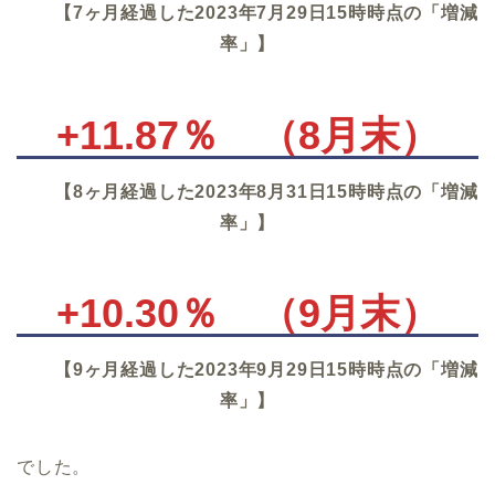
【7ヶ月経過した2023年7月29日15時時点の「増減
率」】
+11.87％
（8月末）
【8ヶ月経過した2023年8月31日15時時点の「増減
率」】
+10.30％
（9月末）
【9ヶ月経過した2023年9月29日15時時点の「増減
率」】
でした。