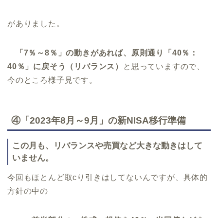
がありました。
「7％～8％」の動きがあれば、原則通り「40％：
40％」に戻そう（リバランス）
と思っていますので、
今のところ様子見です。
④
「2023年8月～9月」
の新NISA移行準備
この月も、リバランスや売買など大きな動きはして
いません。
今回もほとんど取cり引きはしてないんですが、具体的
方針の中の