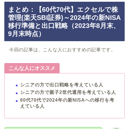
まとめ：【60代70代】エクセルで株
管理(楽天SBI証券)～2024年の新NISA
移行準備と出口戦略（2023年8月末、
9月末時点）
今回の記事は、こんな人におすすめの記事です。
こんな人にオススメ
シニアの方で出口戦略を考えている人
シニアの方で親子2世代運用を考えている人
60代70代で2024年の新NISAへの移行を考
えている人