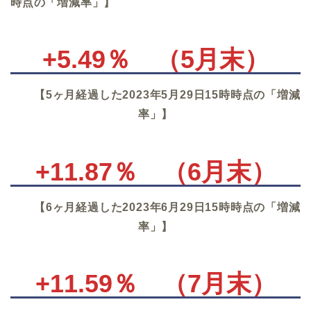
時点の「増減率」】
+5.49％
（5月末）
【5ヶ月経過した2023年5月29日15時時点の「増減
率」】
+11.87％
（6月末）
【6ヶ月経過した2023年6月29日15時時点の「増減
率」】
+11.59％
（7月末）