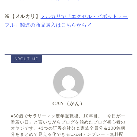
※【メルカリ】
メルカリで「エクセル・ピボットテー
ブル」関連の商品購入はこちらから↗
ABOUT ME
CAN（かん）
●60歳でサラリーマン定年退職後、10年目。「今日が一
番若い日」と言いながらブログを始めたブログ初心者の
オヤジです。●3つの証券会社分＆家族全員分＆100銘柄
分をまとめて見える化できるExcelテンプレート無料配