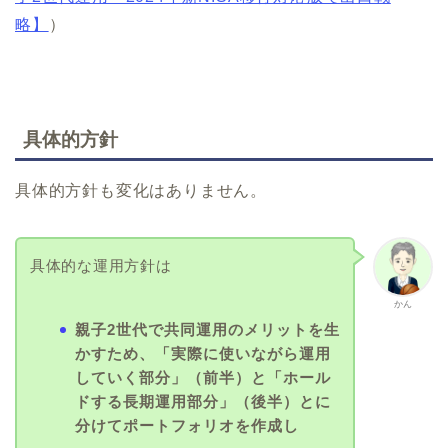
略】
）
具体的方針
具体的方針も変化はありません。
具体的な運用方針は
かん
親子2世代で共同運用のメリットを生
かすため、「実際に使いながら運用
していく部分」（前半）と「ホール
ドする長期運用部分」（後半）とに
分けてポートフォリオを作成し