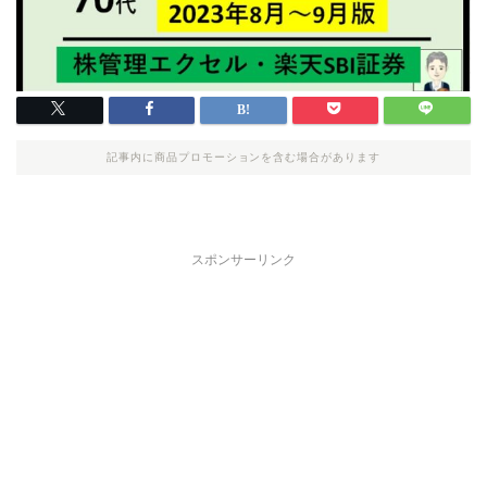
記事内に商品プロモーションを含む場合があります
スポンサーリンク