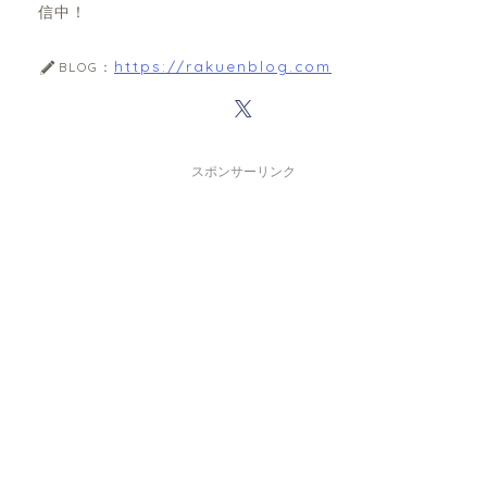
信中！
https://rakuenblog.com
BLOG：
スポンサーリンク