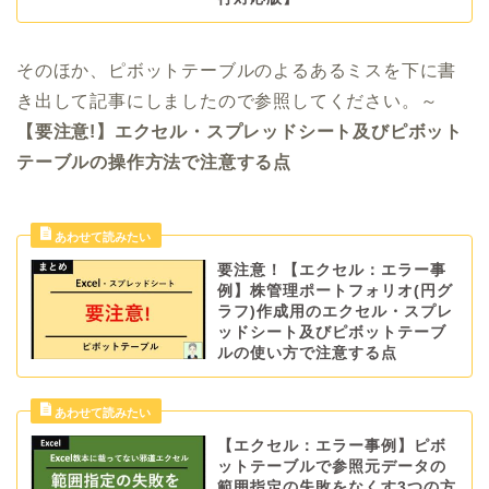
そのほか、ピボットテーブルのよるあるミスを下に書
き出して記事にしましたので参照してください。～
【要注意!】エクセル・スプレッドシート及びピボット
テーブルの操作方法で注意する点
要注意！【エクセル：エラー事
例】株管理ポートフォリオ(円グ
ラフ)作成用のエクセル・スプレ
ッドシート及びピボットテーブ
ルの使い方で注意する点
【エクセル：エラー事例】ピボ
ットテーブルで参照元データの
範囲指定の失敗をなくす3つの方