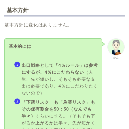
基本方針
基本方針に変化はありません。
基本的には
かん
出口戦略として「4％ルール」は参考
にするが、4％にこだわらない
（人
生、先が短いし、そもそも必要な支
出は必要であり、4％にこだわりたく
ないので）
「下落リスク」も「為替リスク」も
その保有割合を50：50（なんでも
半々）
くらいにする。（そもそも下
がるか上がるかは半々、先が短かく