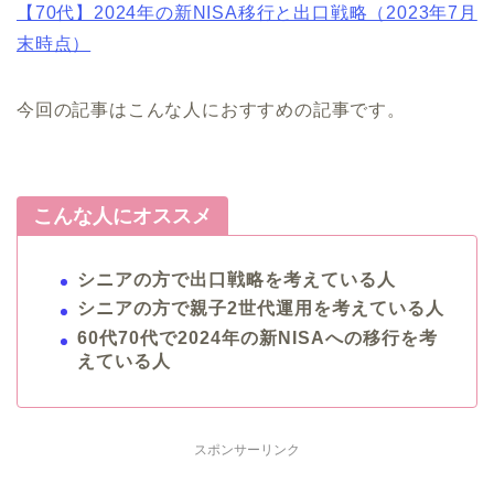
【70代】2024年の新NISA移行と出口戦略（2023年7月
末時点）
今回の記事はこんな人におすすめの記事です。
こんな人にオススメ
シニアの方で出口戦略を考えている人
シニアの方で親子2世代運用を考えている人
60代70代で2024年の新NISAへの移行を考
えている人
スポンサーリンク