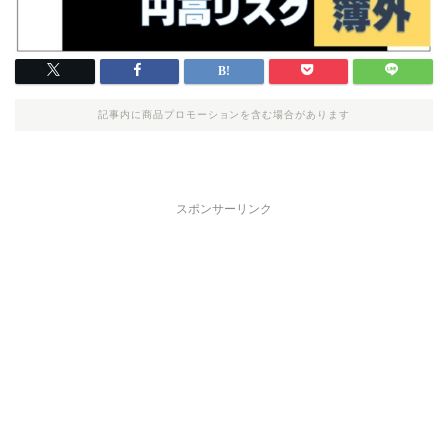
記事内に商品プロモーションを含む場合があります
スポンサーリンク