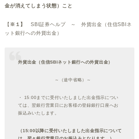
金が消えてしまう状態）こと
【
※１】
SBI証券ヘルプ ～ 外貨出金（住信SBIネ
ット銀行への外貨出金）
外貨出金（住信SBIネット銀行への外貨出金）
～（途中省略）～
・ 15:00までに受付いたしました出金指示につい
ては、翌銀行営業日にお客様の登録銀行口座へお
振込みいたします。
（15:00以降に受付いたしました出金指示について
は、翌々銀行営業日のお振込みとなります。）