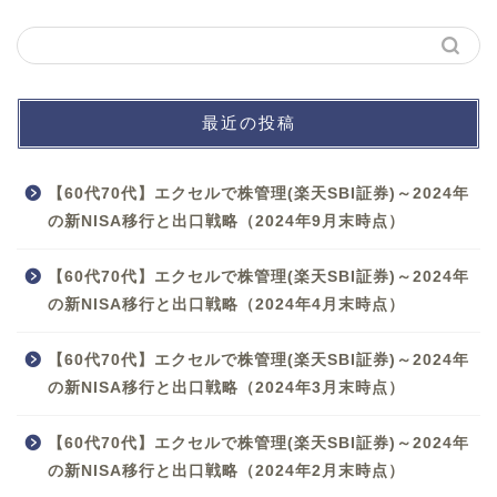
最近の投稿
【60代70代】エクセルで株管理(楽天SBI証券)～2024年
の新NISA移行と出口戦略（2024年9月末時点）
【60代70代】エクセルで株管理(楽天SBI証券)～2024年
の新NISA移行と出口戦略（2024年4月末時点）
【60代70代】エクセルで株管理(楽天SBI証券)～2024年
の新NISA移行と出口戦略（2024年3月末時点）
【60代70代】エクセルで株管理(楽天SBI証券)～2024年
の新NISA移行と出口戦略（2024年2月末時点）