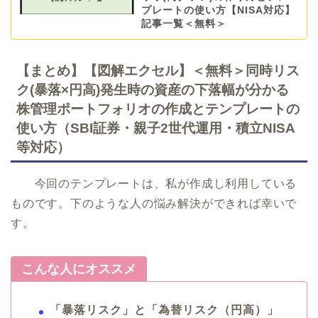
プレートの使い方【NISA対応】
記事一覧＜無料＞
【まとめ】【図解エクセル】＜無料＞同時リス
ク(暴落×円高)発生時の資産の下落幅が分かる
株管理ポートフォリオの作成とテンプレートの
使い方（SBI証券・親子2世代運用・積立NISA
等対応）
今回のテンプレートは、私が作成し利用している
ものです。下のような人の悩み解決ができれば幸いで
す。
こんな人にオススメ
「暴落リスク」と「為替リスク（円高）」