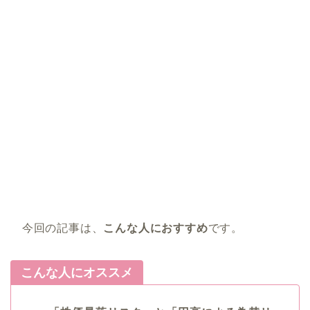
今回の記事は、
こんな人におすすめ
です。
こんな人にオススメ