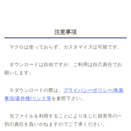
注意事項
マクロは使っておらず、カスタマイズは可能です。
ダウンロードは自由ですが、ご利用は自己責任でお
願いします。
※ダウンロードの際は、
プライバシーポリシー/免責
事項/著作権/リンク等
を参照下さい。
当ファイルを利用することにより生じた損害等の一
切の責任を負いかねますのでご了承ください。