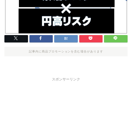
記事内に商品プロモーションを含む場合があります
スポンサーリンク