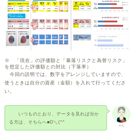
※ 「現在」の評価額と「暴落リスクと為替リスク」
を想定した評価額との対比（下落率）
今回の説明では、数字をアレンジしていますので、
使うときは自分の資産（金額）を入れて行ってくださ
い。
いつものとおり、データを見れば分か
る方は、そちらへ■D＼(^^
かん