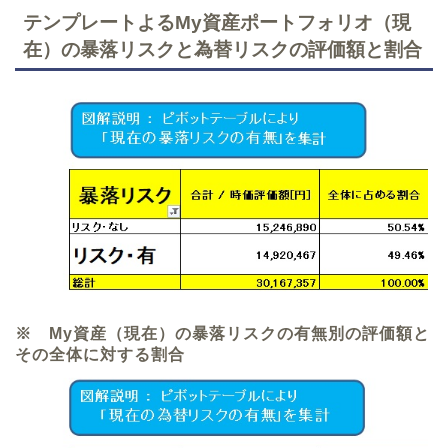
テンプレートよるMy資産ポートフォリオ（現
在）の暴落リスクと為替リスクの評価額と割合
※ My資産（現在）の暴落リスクの有無別の評価額と
その全体に対する割合