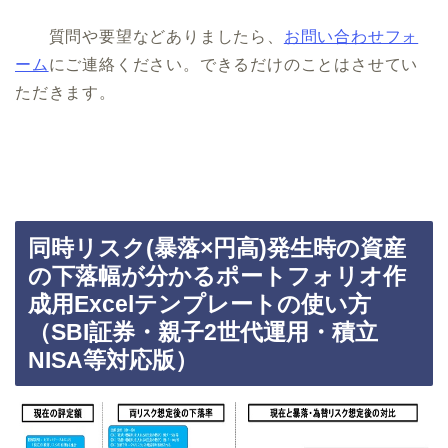
質問や要望などありましたら、
お問い合わせフォ
ーム
にご連絡ください。できるだけのことはさせてい
ただきます。
同時リスク(暴落×円高)発生時の資産
の下落幅が分かるポートフォリオ作
成用Excelテンプレートの使い方
（SBI証券・親子2世代運用・積立
NISA等対応版）