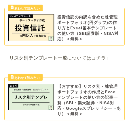
投資信託の内訳を含めた株管理
ポートフォリオ(円グラフ)の作
り方とExcel基本テンプレート
の使い方（SBI証券版・NISA対
応）＜無料＞
リスク別テンプレート一覧
についてはコチラ↓
【おすすめ】リスク別・株管理
ポートフォリオの作成とExcel
テンプレートの使い方の記事一
覧（SBI・楽天証券・NISA対
応・Googleスプレッドシートあ
り）＜無料＞